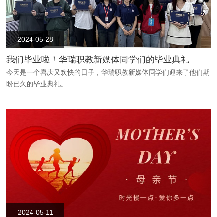
2024-05-28
我们毕业啦！华瑞职教新媒体同学们的毕业典礼
今天是一个喜庆又欢快的日子，华瑞职教新媒体同学们迎来了他们期
盼已久的毕业典礼。
2024-05-11