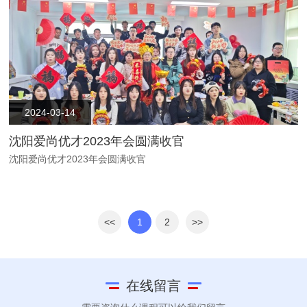
2024-03-14
沈阳爱尚优才2023年会圆满收官
沈阳爱尚优才2023年会圆满收官
<<
1
2
>>
在线留言