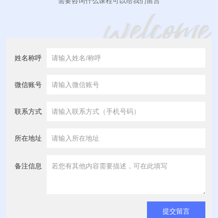
需要咨询什么课程可以给我们留言
姓名称呼
微信账号
联系方式
所在地址
备注信息