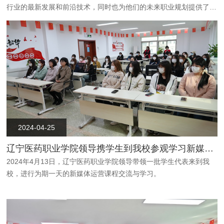
行业的最新发展和前沿技术，同时也为他们的未来职业规划提供了重
要的参考和启示。
2024-04-25
辽宁医药职业学院领导携学生到我校参观学习新媒体运营课程
2024年4月13日，辽宁医药职业学院领导带领一批学生代表来到我
校，进行为期一天的新媒体运营课程交流与学习。