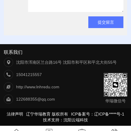
联系我们
沈阳市浑南区兰台路16号 沈阳市和平区和平北大街55号
15041215557
http://www.lnhredu.com
122688355@qq.com
华瑞微信号
法律声明
辽宁华瑞教育 版权所有
ICP备案号：辽ICP备*****号-1
技术支持：
沈阳云端科技