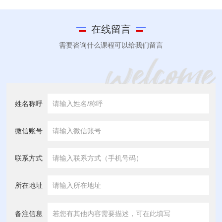
在线留言
需要咨询什么课程可以给我们留言
姓名称呼
微信账号
联系方式
所在地址
备注信息